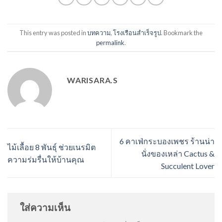
This entry was posted in
บทความ
,
โรงเรือนสำเร็จรูป
. Bookmark the
permalink
.
WARISARA.S
6 คาเฟ่กระบองเพชร ร้านน่า
ไม้เลื้อย 8 พันธุ์ ช่วยเนรมิต
นั่งของเหล่า Cactus &
ความร่มรื่นให้บ้านคุณ
Succulent Lover
ใส่ความเห็น