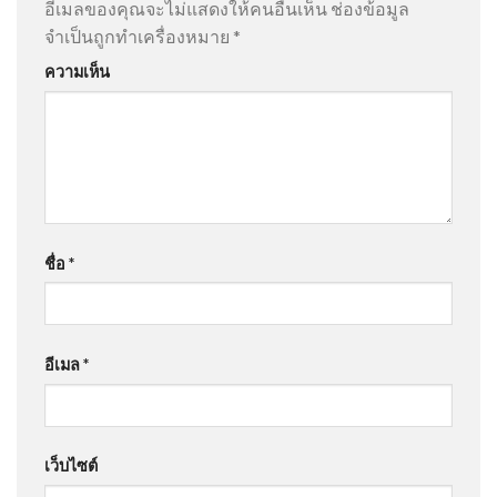
อีเมลของคุณจะไม่แสดงให้คนอื่นเห็น
ช่องข้อมูล
จำเป็นถูกทำเครื่องหมาย
*
ความเห็น
ชื่อ
*
อีเมล
*
เว็บไซต์