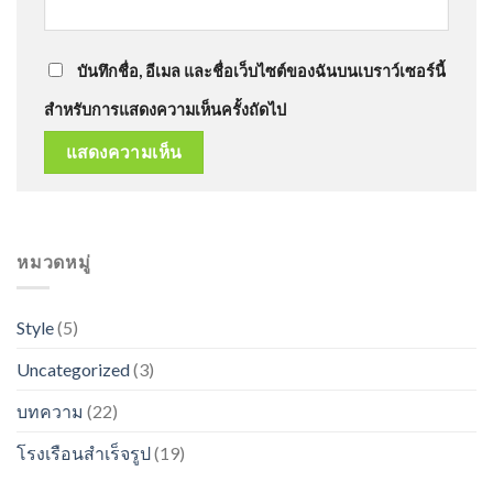
บันทึกชื่อ, อีเมล และชื่อเว็บไซต์ของฉันบนเบราว์เซอร์นี้
สำหรับการแสดงความเห็นครั้งถัดไป
หมวดหมู่
Style
(5)
Uncategorized
(3)
บทความ
(22)
โรงเรือนสำเร็จรูป
(19)