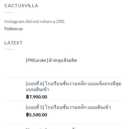
CACTUSVILLA
Instagram did not return a 200.
Follow us
LATEST
[PREorder] ผ้าคลุมสั่งผลิต
[แบบที่ 6] โรงเรือนชั้นวางเหล็ก แบบแข็งแรงที่สุด
แบบเดินเข้า
฿
7,900.00
[แบบที่ 5] โรงเรือนชั้นวางเหล็ก แบบเดินเข้า
฿
5,500.00