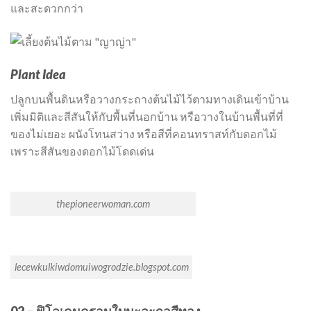
และสะดวกกว่า
Plant Idea
ปลูกบนพื้นดินหรือวางกระถางต้นไม้ไว้ตามทางเดินเข้าบ้าน
เพิ่มมิติและสีสันให้กับพื้นที่นอกบ้าน หรือวางในบ้านพื้นที่ที่
ของไม่เยอะ ผนังโทนสว่าง หรือสีที่คอนทราสท์กับดอกไม้
เพราะสีสันของดอกไม้โดดเด่น
thepioneerwoman.com
lecewkulkiwdomuiwogrodzie.blogspot.com