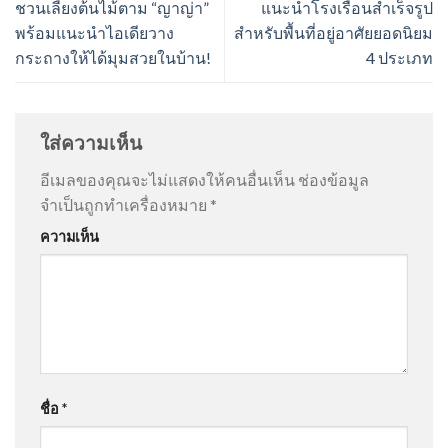
ชวนเลี้ยงต้นไม้ตาม “ญาญ่า”
แนะนำโรงเรือนสำเร็จรูป
พร้อมแนะนำไอเดียวาง
สำหรับพื้นที่อยู่อาศัยยอดนิยม
กระถางให้ได้มุมสวยในบ้าน!
4 ประเภท
ใส่ความเห็น
อีเมลของคุณจะไม่แสดงให้คนอื่นเห็น
ช่องข้อมูล
จำเป็นถูกทำเครื่องหมาย
*
ความเห็น
ชื่อ
*