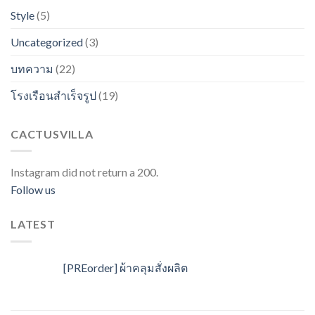
Style
(5)
Uncategorized
(3)
บทความ
(22)
โรงเรือนสำเร็จรูป
(19)
CACTUSVILLA
Instagram did not return a 200.
Follow us
LATEST
[PREorder] ผ้าคลุมสั่งผลิต