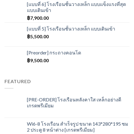
[แบบที่ 6] โรงเรือนชั้นวางเหล็ก แบบแข็งแรงที่สุด
แบบเดินเข้า
฿
7,900.00
[แบบที่ 5] โรงเรือนชั้นวางเหล็ก แบบเดินเข้า
฿
5,500.00
[Preorder] กระถางคอนโด
฿
9,500.00
FEATURED
[PRE-ORDER] โรงเรือนหลังคาใส เหล็กอย่างดี
เกรดพรีเมียม
Wi6-8 โรงเรือน สำเร็จรูป ขนาด 143*280*195 ซม
2 ประตู 8 หน้าต่าง [เกรดพรีเมียม]