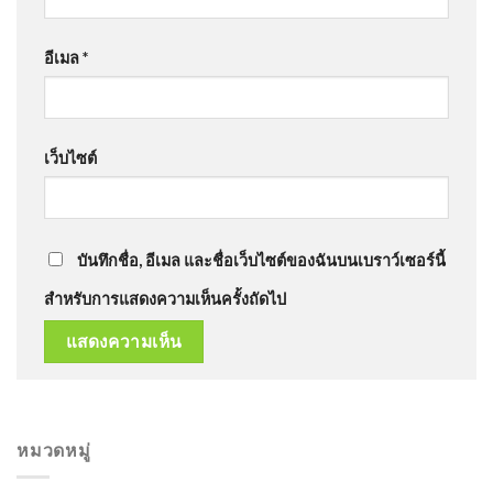
อีเมล
*
เว็บไซต์
บันทึกชื่อ, อีเมล และชื่อเว็บไซต์ของฉันบนเบราว์เซอร์นี้
สำหรับการแสดงความเห็นครั้งถัดไป
หมวดหมู่