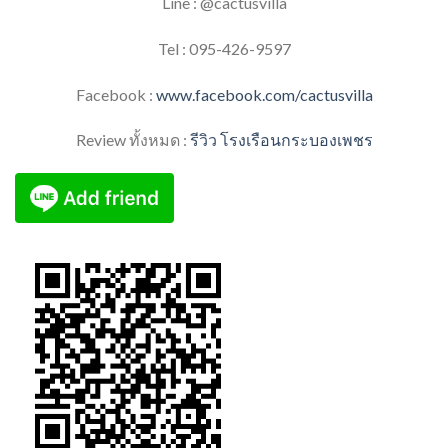
Line : @cactusvilla
Tel : 095-426-9597
Facebook :
www.facebook.com/cactusvilla
Review ทั้งหมด :
รีวิว โรงเรือนกระบองเพชร