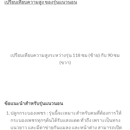
เปรียบเทียบความสูง ของรุ่นแนวนอน
เปรียบเทียบความสูงระหว่างรุ่น 118 ซม (ซ้าย) กับ 90 ซม
(ขวา)
ข้อแนะนำสำหรับรุ่นแนวนอน
ปลูกกระบองเพชร : รุ่นนี้จะเหมาะสำหรับคนที่ต้องการให้
กระบองเพชรทุกๆต้นได้รับแสงแดด ทั่วถึง เพราะเป็นทรง
แนวยาว และมีตาข่ายกันแมลง และหน้าต่าง สามารถเปิด